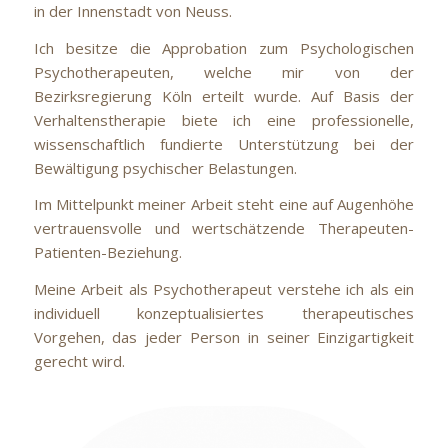
in der Innenstadt von Neuss.
Ich besitze die Approbation zum Psychologischen
Psychotherapeuten, welche mir von der
Bezirksregierung Köln erteilt wurde. Auf Basis der
Verhaltenstherapie biete ich eine professionelle,
wissenschaftlich fundierte Unterstützung bei der
Bewältigung psychischer Belastungen.
Im Mittelpunkt meiner Arbeit steht eine auf Augenhöhe
vertrauensvolle und wertschätzende Therapeuten-
Patienten-Beziehung.
Meine Arbeit als Psychotherapeut verstehe ich als ein
individuell konzeptualisiertes therapeutisches
Vorgehen, das jeder Person in seiner Einzigartigkeit
gerecht wird.