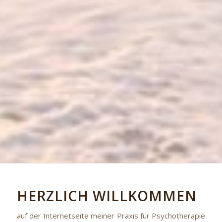
HERZLICH WILLKOMMEN
auf der Internetseite meiner Praxis für Psychotherapie