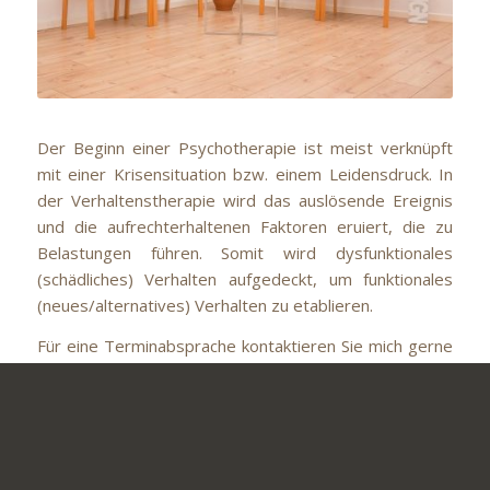
Der Beginn einer Psychotherapie ist meist verknüpft
mit einer Krisensituation bzw. einem Leidensdruck. In
der Verhaltenstherapie wird das auslösende Ereignis
und die aufrechterhaltenen Faktoren eruiert, die zu
Belastungen führen. Somit wird dysfunktionales
(schädliches) Verhalten aufgedeckt, um funktionales
(neues/alternatives) Verhalten zu etablieren.
Für eine Terminabsprache kontaktieren Sie mich gerne
telefonisch oder per email.