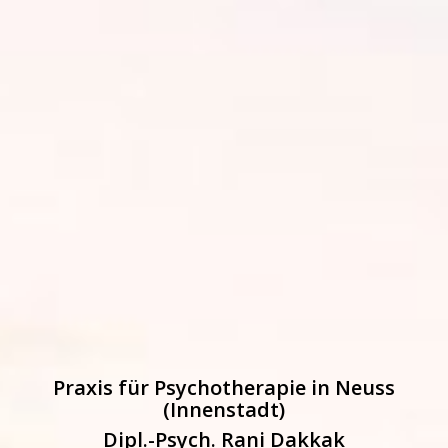
Praxis für Psychotherapie in Neuss
(Innenstadt)
Dipl.-Psych. Rani Dakkak